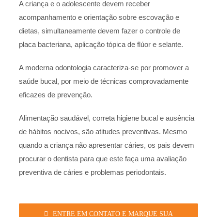
A criança e o adolescente devem receber
acompanhamento e orientação sobre escovação e
dietas, simultaneamente devem fazer o controle de
placa bacteriana, aplicação tópica de flúor e selante.
A moderna odontologia caracteriza-se por promover a
saúde bucal, por meio de técnicas comprovadamente
eficazes de prevenção.
Alimentação saudável, correta higiene bucal e ausência
de hábitos nocivos, são atitudes preventivas. Mesmo
quando a criança não apresentar cáries, os pais devem
procurar o dentista para que este faça uma avaliação
preventiva de cáries e problemas periodontais.
ENTRE EM CONTATO E MARQUE SUA