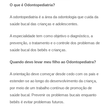
O que é Odontopediatria?
A odontopediatria é a área da odontologia que cuida da
saúde bucal das crianças e adolescentes.
A especialidade tem como objetivo o diagnóstico, a
prevenção, o tratamento e o controle dos problemas de
saúde bucal dos bebês e crianças.
Quando devo levar meu filho ao Odontopediatra?
A orientação deve começar desde cedo com os pais e
estender-se ao longo do desenvolvimento da criança,
por meio de um trabalho contínuo de promoção de
saúde bucal. Prevenir os problemas bucais enquanto
bebês é evitar problemas futuros.