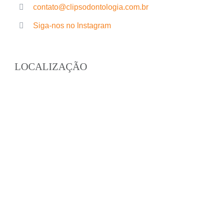
contato@clipsodontologia.com.br
Siga-nos no Instagram
LOCALIZAÇÃO