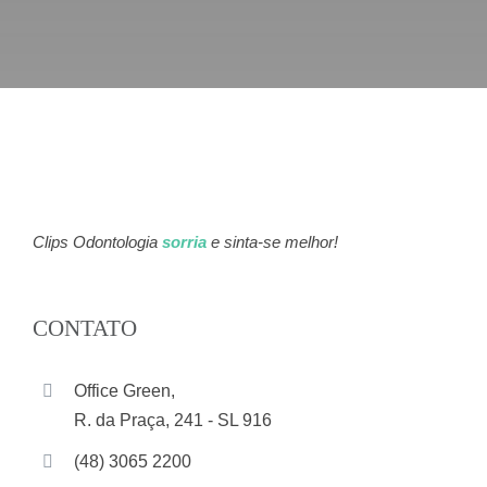
Clips Odontologia
sorria
e sinta-se melhor!
CONTATO
Office Green,
R. da Praça, 241 - SL 916
(48) 3065 2200