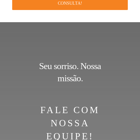
CONSULTA!
Seu sorriso. Nossa
missão.
FALE COM
NOSSA
EQUIPE!