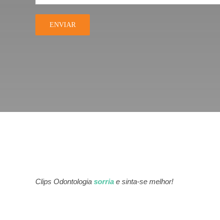
Clips Odontologia
sorria
e sinta-se melhor!