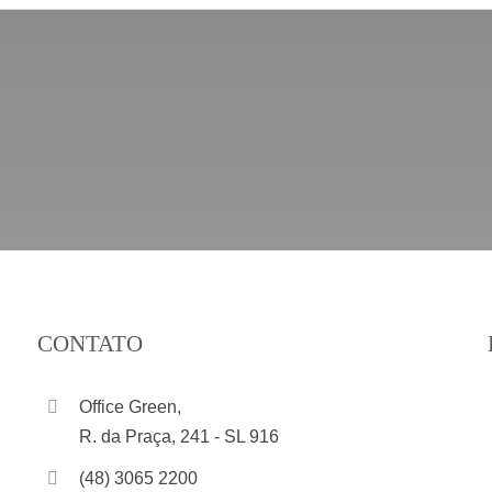
CONTATO
Office Green,
R. da Praça, 241 - SL 916
(48) 3065 2200