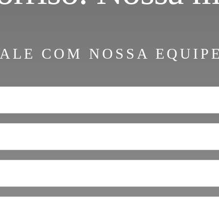
FALE COM NOSSA EQUIPE