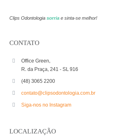
Clips Odontologia
sorria
e sinta-se melhor!
CONTATO
Office Green,
R. da Praça, 241 - SL 916
(48) 3065 2200
contato@clipsodontologia.com.br
Siga-nos no Instagram
LOCALIZAÇÃO