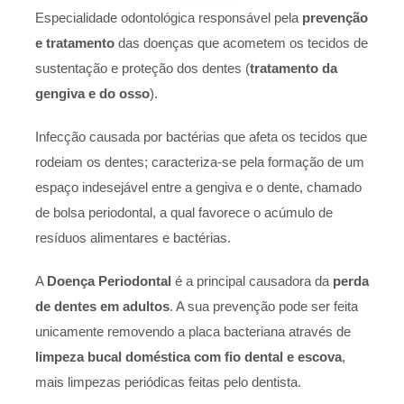
Especialidade odontológica responsável pela
prevenção
e tratamento
das doenças que acometem os tecidos de
sustentação e proteção dos dentes (
tratamento da
gengiva e do osso
).
Infecção causada por bactérias que afeta os tecidos que
rodeiam os dentes; caracteriza-se pela formação de um
espaço indesejável entre a gengiva e o dente, chamado
de bolsa periodontal, a qual favorece o acúmulo de
resíduos alimentares e bactérias.
A
Doença Periodontal
é a principal causadora da
perda
de dentes em adultos
. A sua prevenção pode ser feita
unicamente removendo a placa bacteriana através de
limpeza bucal doméstica com fio dental e escova
,
mais limpezas periódicas feitas pelo dentista.