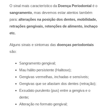
O sinal mais característico da
Doença Periodontal
é o
sangramento
, mas devemos estar atentos também
para:
alterações na posição dos dentes, mobilidade,
retrações gengivais, retenções de alimento, inchaço
etc.
Alguns sinais e sintomas das
doenças periodontais
são:
Sangramento gengival;
Mau hálito persistente (Halitose);
Gengivas vermelhas, inchadas e sensíveis;
Gengivas que se afastam dos dentes (retração);
Exsudato purulento (pus) entre a gengiva e o
dente;
Alteração no formato gengival;