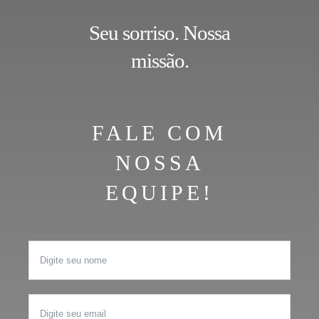
Seu sorriso. Nossa
missão.
FALE COM
NOSSA
EQUIPE!